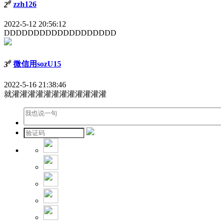
#
2
zzh126
2022-5-12 20:56:12
DDDDDDDDDDDDDDDDDDD
#
3
微信用sozU15
2022-5-16 21:38:46
就灌灌灌灌灌灌灌灌灌灌灌灌