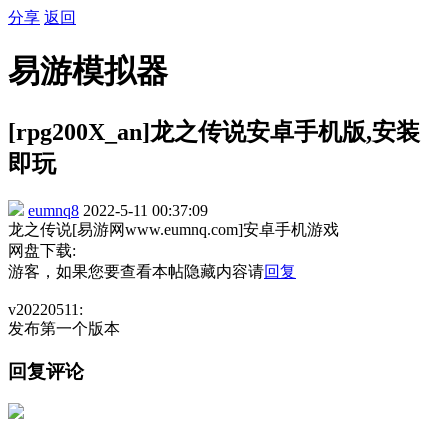
分享
返回
易游模拟器
[rpg200X_an]龙之传说安卓手机版,安装
即玩
eumnq8
2022-5-11 00:37:09
龙之传说[易游网www.eumnq.com]安卓手机游戏
网盘下载:
游客，如果您要查看本帖隐藏内容请
回复
v20220511:
发布第一个版本
回复评论