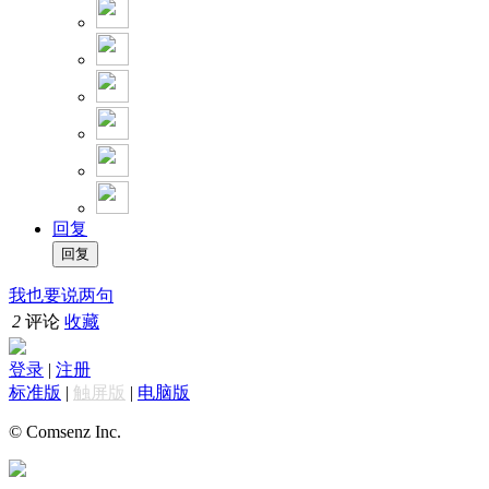
回复
我也要说两句
2
评论
收藏
登录
|
注册
标准版
|
触屏版
|
电脑版
© Comsenz Inc.