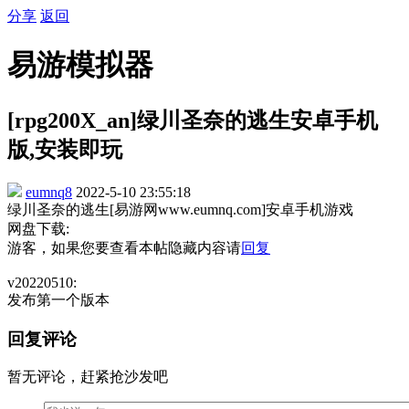
分享
返回
易游模拟器
[rpg200X_an]绿川圣奈的逃生安卓手机
版,安装即玩
eumnq8
2022-5-10 23:55:18
绿川圣奈的逃生[易游网www.eumnq.com]安卓手机游戏
网盘下载:
游客，如果您要查看本帖隐藏内容请
回复
v20220510:
发布第一个版本
回复评论
暂无评论，赶紧抢沙发吧