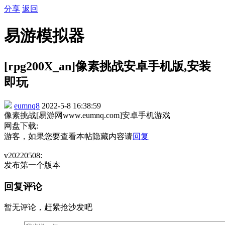
分享
返回
易游模拟器
[rpg200X_an]像素挑战安卓手机版,安装
即玩
eumnq8
2022-5-8 16:38:59
像素挑战[易游网www.eumnq.com]安卓手机游戏
网盘下载:
游客，如果您要查看本帖隐藏内容请
回复
v20220508:
发布第一个版本
回复评论
暂无评论，赶紧抢沙发吧