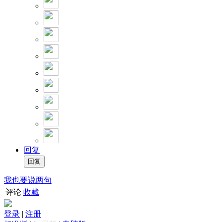
回复
我也要说两句
评论
收藏
登录
|
注册