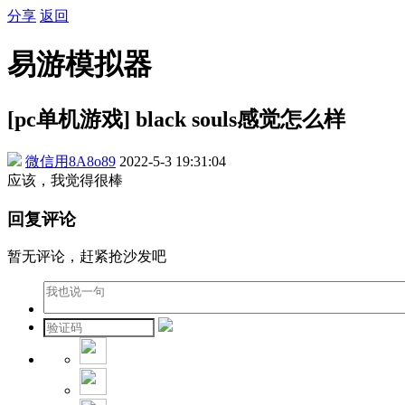
分享
返回
易游模拟器
[pc单机游戏] black souls感觉怎么样
微信用8A8o89
2022-5-3 19:31:04
应该，我觉得很棒
回复评论
暂无评论，赶紧抢沙发吧