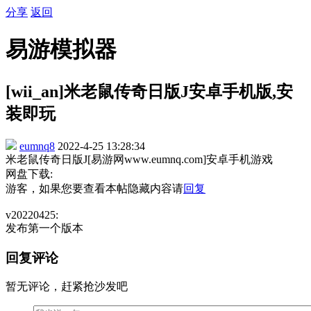
分享
返回
易游模拟器
[wii_an]米老鼠传奇日版J安卓手机版,安
装即玩
eumnq8
2022-4-25 13:28:34
米老鼠传奇日版J[易游网www.eumnq.com]安卓手机游戏
网盘下载:
游客，如果您要查看本帖隐藏内容请
回复
v20220425:
发布第一个版本
回复评论
暂无评论，赶紧抢沙发吧