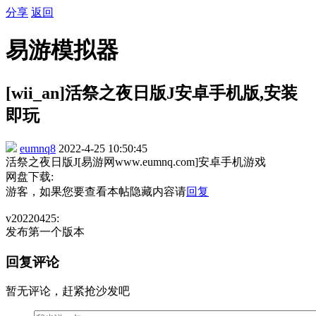
分享
返回
易游模拟器
[wii_an]活祭之夜日版J安卓手机版,安装
即玩
eumnq8
2022-4-25 10:50:45
活祭之夜日版J[易游网www.eumnq.com]安卓手机游戏
网盘下载:
游客，如果您要查看本帖隐藏内容请
回复
v20220425:
发布第一个版本
回复评论
暂无评论，赶紧抢沙发吧