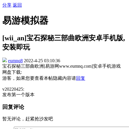
分享
返回
易游模拟器
[wii_an]宝石探秘三部曲欧洲安卓手机版,
安装即玩
eumnq8
2022-4-25 03:10:36
宝石探秘三部曲欧洲[易游网www.eumnq.com]安卓手机游戏
网盘下载:
游客，如果您要查看本帖隐藏内容请
回复
v20220425:
发布第一个版本
回复评论
暂无评论，赶紧抢沙发吧