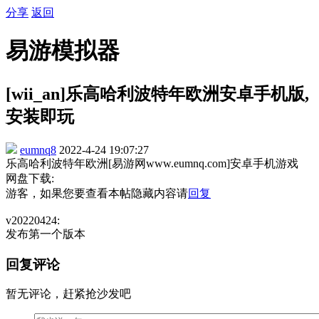
分享
返回
易游模拟器
[wii_an]乐高哈利波特年欧洲安卓手机版,
安装即玩
eumnq8
2022-4-24 19:07:27
乐高哈利波特年欧洲[易游网www.eumnq.com]安卓手机游戏
网盘下载:
游客，如果您要查看本帖隐藏内容请
回复
v20220424:
发布第一个版本
回复评论
暂无评论，赶紧抢沙发吧