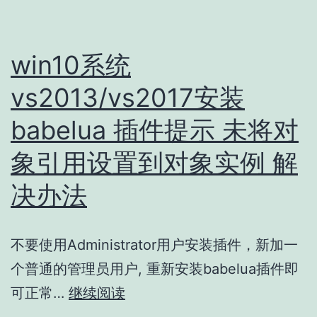
win10系统
vs2013/vs2017安装
babelua 插件提示 未将对
象引用设置到对象实例 解
决办法
不要使用Administrator用户安装插件，新加一
个普通的管理员用户, 重新安装babelua插件即
win10
可正常…
继续阅读
系