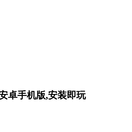
源简安卓手机版,安装即玩