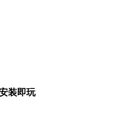
,安装即玩