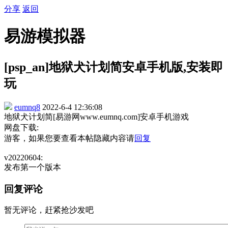
分享
返回
易游模拟器
[psp_an]地狱犬计划简安卓手机版,安装即
玩
eumnq8
2022-6-4 12:36:08
地狱犬计划简[易游网www.eumnq.com]安卓手机游戏
网盘下载:
游客，如果您要查看本帖隐藏内容请
回复
v20220604:
发布第一个版本
回复评论
暂无评论，赶紧抢沙发吧