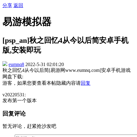
分享
返回
易游模拟器
[psp_an]秋之回忆4从今以后简安卓手机
版,安装即玩
eumnq8
2022-5-31 02:01:20
秋之回忆4从今以后简[易游网www.eumnq.com]安卓手机游戏
网盘下载:
游客，如果您要查看本帖隐藏内容请
回复
v20220531:
发布第一个版本
回复评论
暂无评论，赶紧抢沙发吧