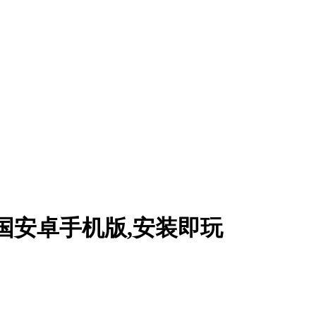
对美国安卓手机版,安装即玩